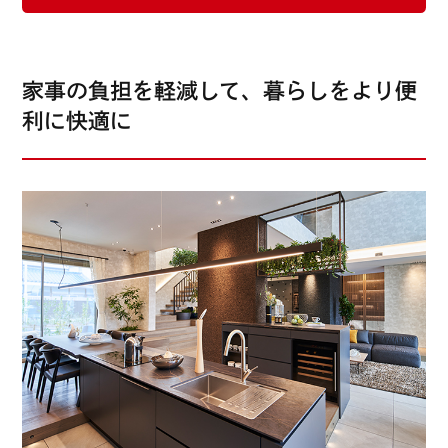
家事の負担を軽減して、暮らしをより便
利に快適に