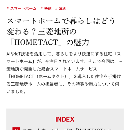
# スマートホーム
# 快適
# 箕面
スマートホームで暮らしはどう
変わる？
三菱地所の
「HOMETACT」の魅力
AIやIoT技術を活用して、暮らしをより快適にする住宅「ス
マートホーム」が、今注目されています。そこで今回は、三
菱地所が開発した総合スマートホームサービス
「HOMETACT（ホームタクト）」を導入した住宅を手掛け
る三菱地所ホームの担当者に、その特徴や魅力について伺
いました。
INDEX