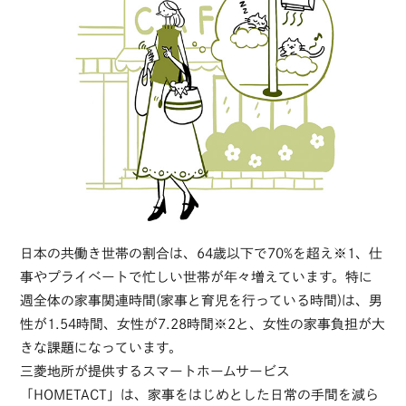
日本の共働き世帯の割合は、64歳以下で70%を超え※1、仕
事やプライベートで忙しい世帯が年々増えています。特に
週全体の家事関連時間(家事と育児を行っている時間)は、男
性が1.54時間、女性が7.28時間※2と、女性の家事負担が大
きな課題になっています。
三菱地所が提供するスマートホームサービス
「HOMETACT」は、家事をはじめとした日常の手間を減ら