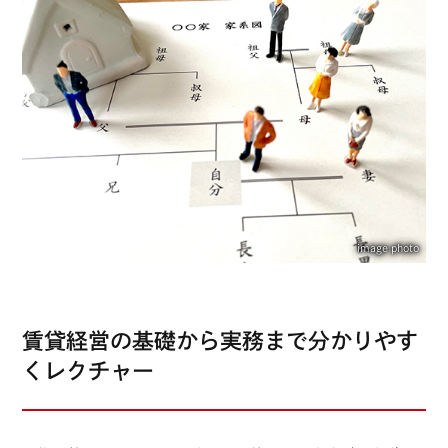
image photo
賃貸経営の基礎から実務まで分かりやす
くレクチャー