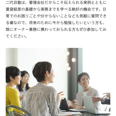
二代目塾は、管理会社だからこそ伝えられる実例とともに
賃貸経営の基礎から実務までを学べる絶好の機会です。日
常でのお困りごとや分からないことなども気軽に質問でき
る場なので、将来のために今から勉強したいという方も、
既にオーナー業務に携わっておられる方もぜひ参加してみ
てください。
image photo