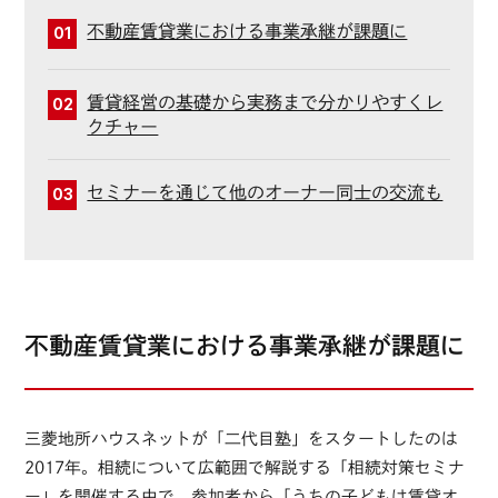
不動産賃貸業における事業承継が課題に
01
賃貸経営の基礎から実務まで分かりやすくレ
02
クチャー
セミナーを通じて他のオーナー同士の交流も
03
不動産賃貸業における事業承継が課題に
三菱地所ハウスネットが「二代目塾」をスタートしたのは
2017年。相続について広範囲で解説する「相続対策セミナ
ー」を開催する中で、参加者から「うちの子どもは賃貸オ