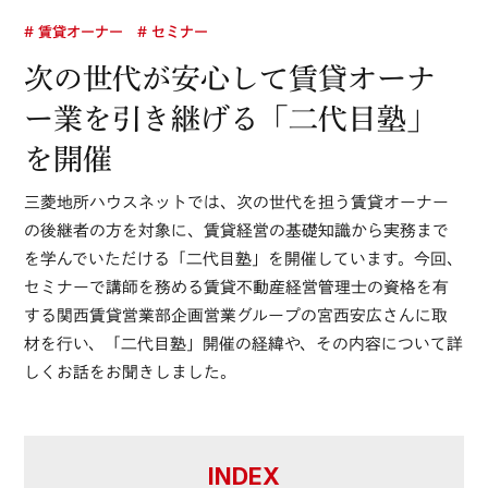
# 賃貸オーナー
# セミナー
次の世代が安心して賃貸オーナ
ー業を引き継げる「二代目塾」
を開催
三菱地所ハウスネットでは、次の世代を担う賃貸オーナー
の後継者の方を対象に、賃貸経営の基礎知識から実務まで
を学んでいただける「二代目塾」を開催しています。今回、
セミナーで講師を務める賃貸不動産経営管理士の資格を有
する関西賃貸営業部企画営業グループの宮西安広さんに取
材を行い、「二代目塾」開催の経緯や、その内容について詳
しくお話をお聞きしました。
INDEX