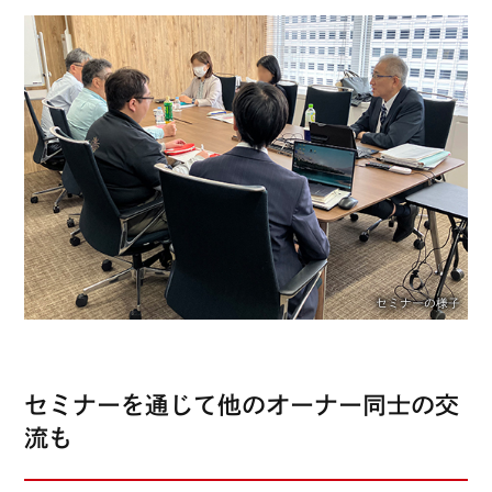
セミナーの様子
セミナーを通じて他のオーナー同士の交
流も