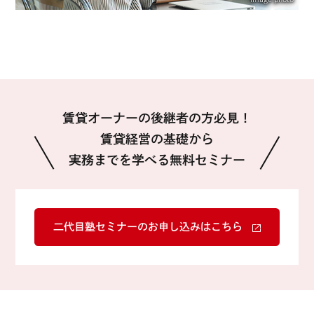
賃貸オーナーの後継者の方必見！
賃貸経営の基礎から
実務までを学べる無料セミナー
二代目塾セミナーのお申し込みはこちら