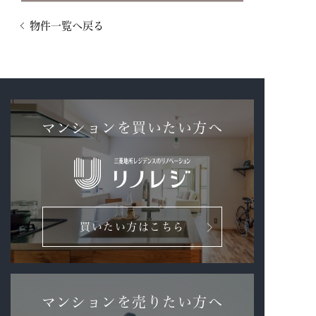
物件一覧へ戻る
マンションを買いたい方へ
買いたい方はこちら
マンションを売りたい方へ