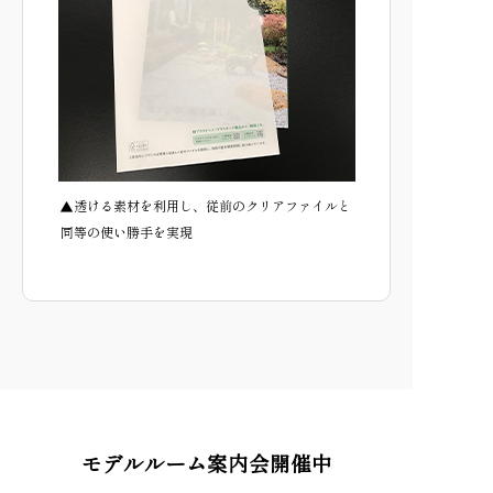
▲透ける素材を利用し、従前のクリアファイルと
同等の使い勝手を実現
モデルルーム案内会開催中