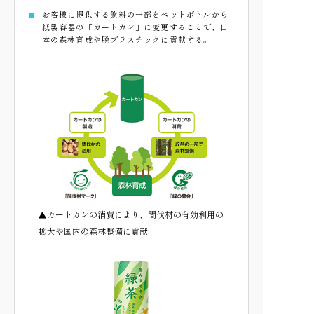
お客様に提供する飲料の一部をペットボトルから
紙製容器の「カートカン」に変更することで、
日
本の森林育成や脱プラスチックに貢献する。
▲カートカンの消費により、間伐材の有効利用の
拡大や国内の森林整備に貢献