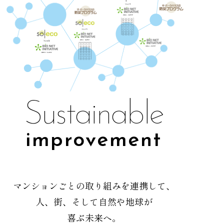
Sustainable
improvement
マンションごとの取り組みを連携して、
人、街、そして自然や地球が
喜ぶ未来へ。