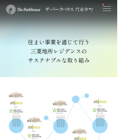
住まい事業を通じて行う
三菱地所レジデンスの
サステナブルな取り組み