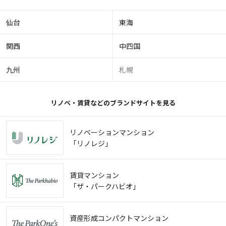
仙台
東海
関西
中四国
九州
札幌
リノベ・賃貸などのブランドサイトを見る
リノベーションマンション
「リノレジ」
賃貸マンション
「ザ・パークハビオ」
資産形成コンパクトマンション