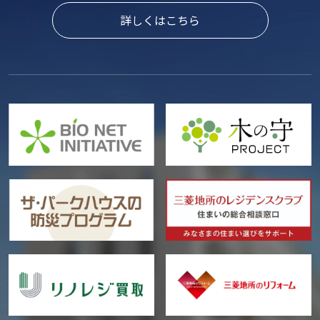
詳しくはこちら