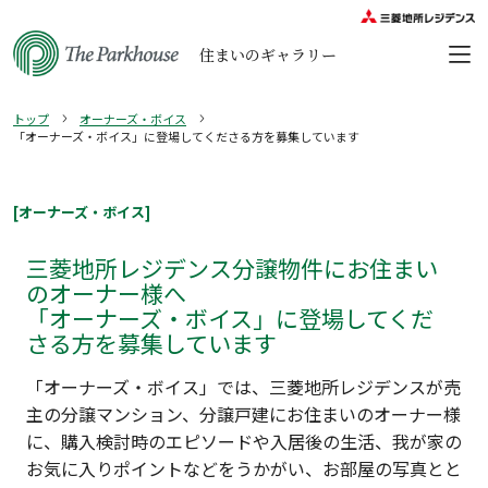
住まいのギャラリー
トップ
オーナーズ・ボイス
「オーナーズ・ボイス」に登場してくださる⽅を募集しています
[オーナーズ・ボイス]
三菱地所レジデンス分譲物件にお住まい
のオーナー様へ
「オーナーズ・ボイス」に登場してくだ
さる⽅を募集しています
「オーナーズ・ボイス」では、三菱地所レジデンスが売
主の分譲マンション、分譲戸建にお住まいのオーナー様
に、購入検討時のエピソードや入居後の生活、我が家の
お気に入りポイントなどをうかがい、お部屋の写真とと