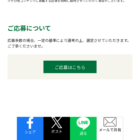
※その他コンテンツに掲載する記事を同時に取材させていただく場合がございます。
ご応募について
応募多数の場合、一定の基準により選考の上、選定させていただきます。
ご了承くださいませ。
ご応募はこちら
メールで共有
ポスト
シェア
送る