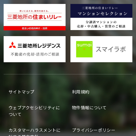
サイトマップ
利用規約
ウェブアクセシビリティに
物件情報について
ついて
カスタマーハラスメントに
プライバシーポリシー