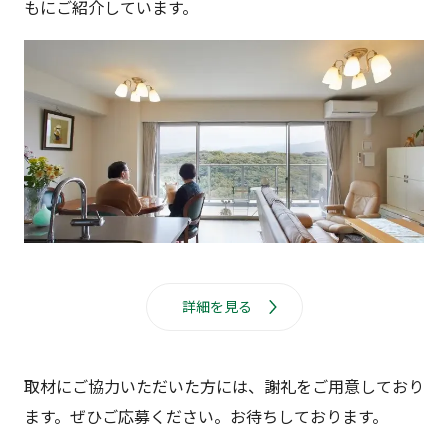
もにご紹介しています。
詳細を見る
取材にご協力いただいた方には、謝礼をご用意しており
ます。ぜひご応募ください。お待ちしております。