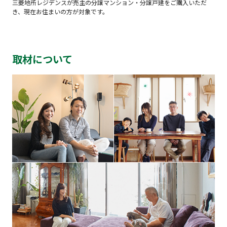
三菱地所レジデンスが売主の分譲マンション・分譲戸建をご購入いただ
き、現在お住まいの方が対象です。
取材について