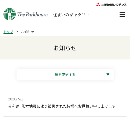
住まいのギャラリー
トップ
お知らせ
お知らせ
2026/7-/1
令和8年熊本地震により被災された皆様へお見舞い申し上げます