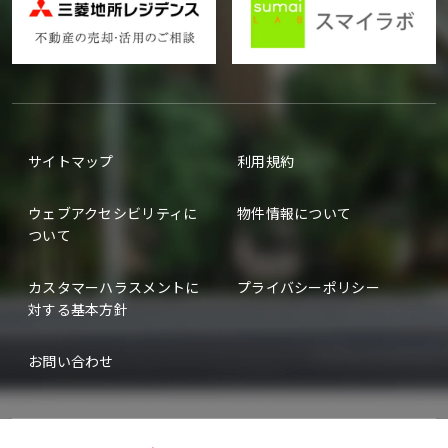
サイトマップ
利用規約
ウェブアクセシビリティに
物件情報について
ついて
カスタマーハラスメントに
プライバシーポリシー
対する基本方針
お問い合わせ