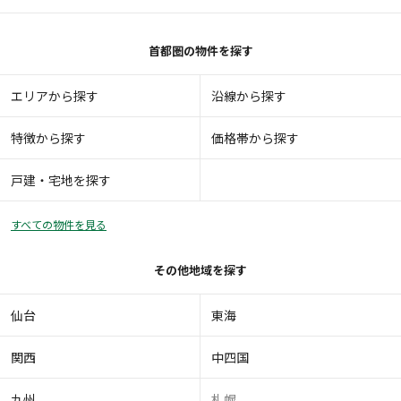
首都圏の物件を探す
エリアから探す
沿線から探す
特徴から探す
価格帯から探す
戸建・宅地を探す
すべての物件を見る
その他地域を探す
仙台
東海
関西
中四国
九州
札幌