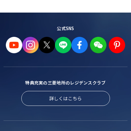
公式SNS
特典充実の三菱地所のレジデンスクラブ
詳しくはこちら