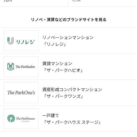
リノベ・賃貸などのブランドサイトを見る
リノベーションマンション
「リノレジ」
賃貸マンション
「ザ・パークハビオ」
資産形成コンパクトマンション
「ザ・パークワンズ」
一戸建て
「ザ・パークハウス ステージ」