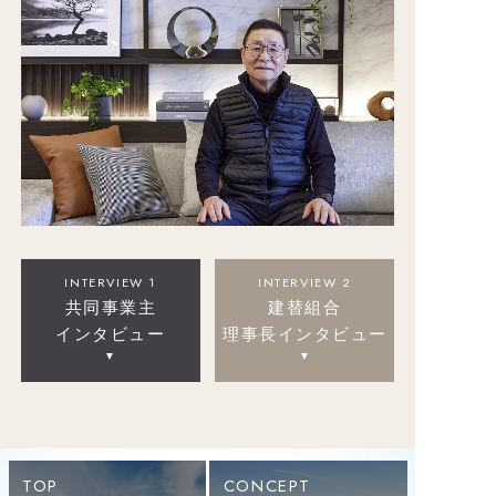
INTERVIEW 1
INTERVIEW 2
共同事業主
建替組合
インタビュー
理事長インタビュー
TOP
CONCEPT