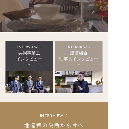
INTERVIEW 1
INTERVIEW 2
共同事業主
建替組合
インタビュー
理事長インタビュー
INTERVIEW 2
地権者の決断から今へ