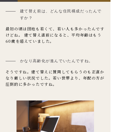
建て替え前は、どんな住民構成だったんで
すか？
最初の頃は団地も若くて、若い人も多かったんです
けどね。 建て替え直前になると、平均年齢はもう
60歳を超えていました。
かなり高齢化が進んでいたんですね。
そうですね。建て替えに賛同してもらうのも正直か
なり厳しい状況でした。若い世帯より、年配の方が
圧倒的に多かったですね。