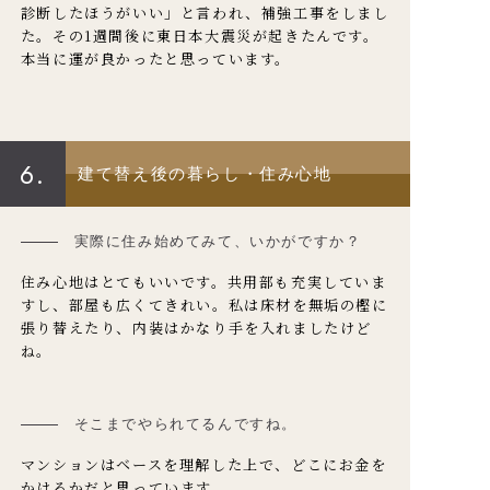
診断したほうがいい」と言われ、補強工事をしまし
た。その1週間後に東日本大震災が起きたんです。
本当に運が良かったと思っています。
6.
建て替え後の暮らし・住み心地
実際に住み始めてみて、いかがですか？
住み心地はとてもいいです。共用部も充実していま
すし、部屋も広くてきれい。私は床材を無垢の樫に
張り替えたり、内装はかなり手を入れましたけど
ね。
そこまでやられてるんですね。
マンションはベースを理解した上で、どこにお金を
かけるかだと思っています。