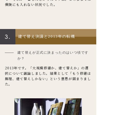
保険にも入れない状況でした。
3.
建て替え決議と2013年の転機
建て替えが正式に決まったのはいつ頃です
か？
2013年です。「大規模修繕か、建て替えか」の選
択について議論しました。結果として「もう修繕は
無理、建て替えしかない」という意思が固まりまし
た。