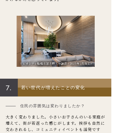
リビオシティ船橋北習志野（分譲済・2025年2月竣工）
7.
若い世代が増えたことの変化
住民の雰囲気は変わりましたか？
大きく変わりました。小さいお子さんのいる家庭が
増えて、街が若返った感じがします。挨拶も自然に
交わされるし、コミュニティイベントも活発です