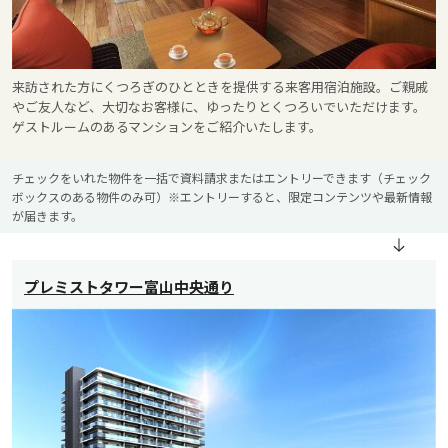
来訪された方にくつろぎのひとときを提供する来客用宿泊施設。ご親戚
やご友人など、大切なお客様に、ゆったりとくつろいでいただけます。
ゲストルームのあるマンションをご紹介いたします。
チェックをいれた物件を一括で資料請求またはエントリーできます（チェック
ボックスのある物件のみ可）※エントリーすると、限定コンテンツや最新情報
が届きます。
プレミストタワー富山中央通り