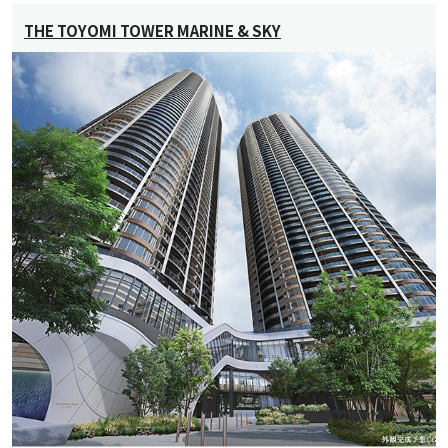
THE TOYOMI TOWER MARINE & SKY