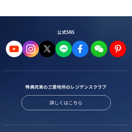
公式SNS
特典充実の三菱地所のレジデンスクラブ
詳しくはこちら