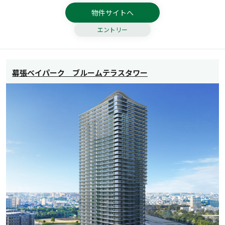
物件サイトへ
エントリー
幕張ベイパーク ブルームテラスタワー