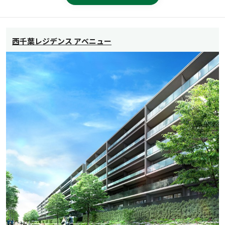
西千葉レジデンス アベニュー