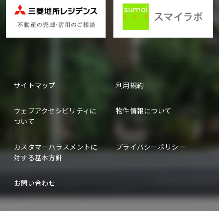
サイトマップ
利用規約
ウェブアクセシビリティに
物件情報について
ついて
カスタマーハラスメントに
プライバシーポリシー
対する基本方針
お問い合わせ