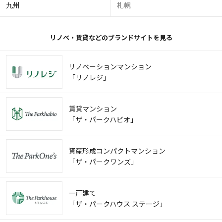
九州
札幌
リノベ・賃貸などのブランドサイトを見る
リノベーションマンション
「リノレジ」
賃貸マンション
「ザ・パークハビオ」
資産形成コンパクトマンション
「ザ・パークワンズ」
一戸建て
「ザ・パークハウス ステージ」