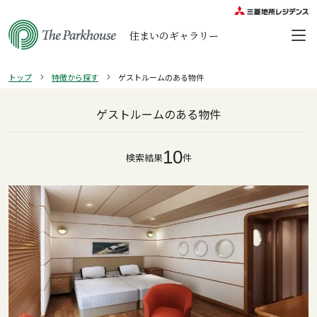
住まいのギャラリー
トップ
特徴から探す
ゲストルームのある物件
ゲストルームのある物件
10
検索結果
件