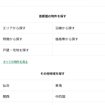
首都圏の物件を探す
エリアから探す
沿線から探す
特徴から探す
価格帯から探す
戸建・宅地を探す
すべての物件を見る
その他地域を探す
仙台
東海
関西
中四国