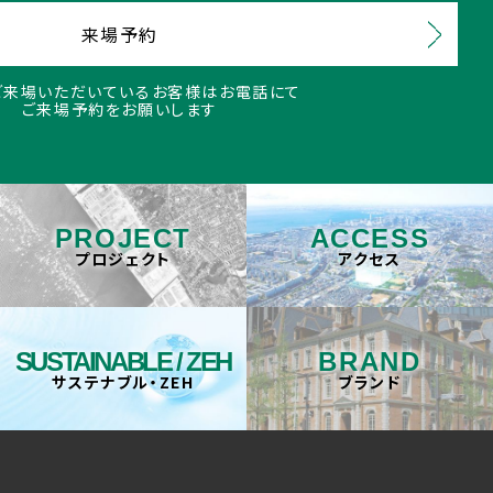
来場予約
ご来場いただいているお客様はお電話にて
ご来場予約をお願いします
PROJECT
ACCESS
プロジェクト
アクセス
SUSTAINABLE / ZEH
BRAND
サステナブル・ZEH
ブランド