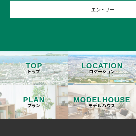
エントリー
TOP
LOCATION
トップ
ロケーション
PLAN
MODELHOUSE
プラン
モデルハウス