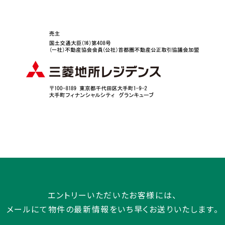
エントリーいただいたお客様には、
メールにて物件の最新情報をいち早くお送りいたします。