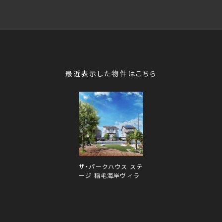
最近表示した物件はこちら