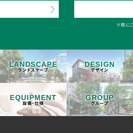
※既に
LANDSCAPE
DESIGN
ランドスケープ
デザイン
EQUIPMENT
GROUP
設備・仕様
グループ