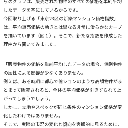
らのグラフは、販売された物件のすべての価格を単純平均
したデータを基にしているからです。
今回取り上げる「東京23区の新築マンション価格指数」
は、平均販売価格の動きとは異なる非常に滑らかなカーブ
を描いています（図１）。そこで、新たな指数を作成した
理由から聞いてみました。
「販売物件の価格を単純平均したデータの場合、個別物件
の属性による影響が少なくありません。
例えば、ある時期に都心で億ションのような高額物件がま
とまって販売されると、全体の平均価格が引きずられて上
がってしまうでしょう。
しかし、立地やスペックが同じ条件のマンション価格が変
化したわけではありません。
そこで、実際の市況の変化と傾向を客観的に見るために、