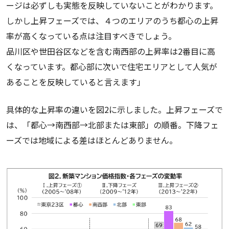
ージは必ずしも実態を反映していないことがわかります。
しかし上昇フェーズでは、４つのエリアのうち都心の上昇
率が高くなっている点は注目すべきでしょう。
品川区や世田谷区などを含む南西部の上昇率は2番目に高
くなっています。都心部に次いで住宅エリアとして人気が
あることを反映していると言えます」
具体的な上昇率の違いを図2に示しました。上昇フェーズで
は、「都心→南西部→北部または東部」の順番。下降フェ
ーズでは地域による差はほとんどありません。