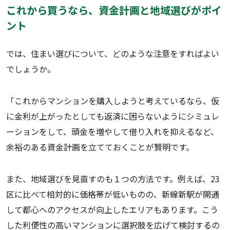
これから買うなら、資金計画と地域選びがポイ
ント
では、住まい選びについて、どのような注意をすればよい
でしょうか。
「これからマンションを購入しようと考えているなら、仮
に金利が上がったとしても返済に困らないようにシミュレ
ーションをして、頭金を増やして借り入れを抑えるなど、
余裕のある資金計画を立てておくことが賢明です。
また、地域選びを見直すのも１つの方法です。例えば、23
区に比べて相対的に価格帯が低いものの、新線新駅が開通
して都心へのアクセスが向上したエリアもあります。こう
した利便性の高いマンションに選択肢を広げて検討するの