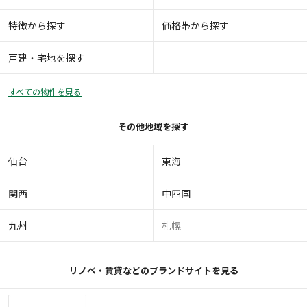
特徴から探す
価格帯から探す
戸建・宅地を探す
すべての物件を見る
その他地域を探す
仙台
東海
関西
中四国
九州
札幌
リノベ・賃貸などのブランドサイトを見る