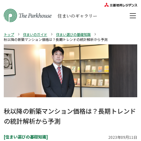
住まいのギャラリー
トップ
住まいのガイド
住まい選びの基礎知識
秋以降の新築マンション価格は？長期トレンドの統計解析から予測
秋以降の新築マンション価格は？長期トレンド
の統計解析から予測
[住まい選びの基礎知識]
2023年09月11日