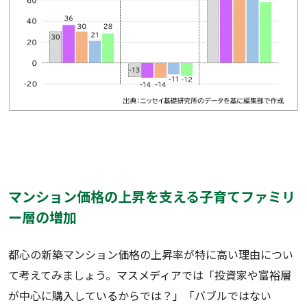
マンション価格の上昇を支える子育てファミリ
ー層の増加
都心の新築マンション価格の上昇率が特に高い理由につい
て考えてみましょう。マスメディアでは「投資家や富裕層
が中心に購入しているからでは？」「バブルではない