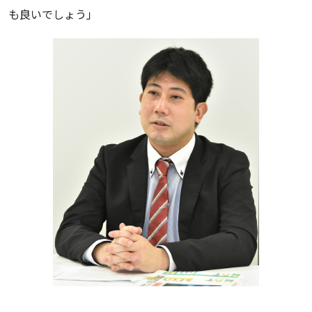
も良いでしょう」