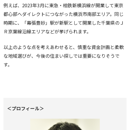
例えば、2023年3月に東急・相鉄新横浜線が開業して東京
都心部へダイレクトにつながった横浜市南部エリア。同じ
時期に、「幕張豊砂」駅が新駅として開業した千葉県のＪ
Ｒ京葉線沿線エリアなどが挙げられます。
以上のような点を考えあわせると、慎重な資金計画と柔軟
な地域選びが、今後の住まい探しでは重要になりそうで
す。
＜プロフィール＞