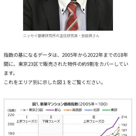
ニッセイ基礎研究所の主任研究員・吉田資さん
指数の基になるデータは、2005年から2022年までの18年
間に、東京23区で販売された物件の約9割をカバーしてい
ます。
これをエリア別に示した図１をご覧ください。