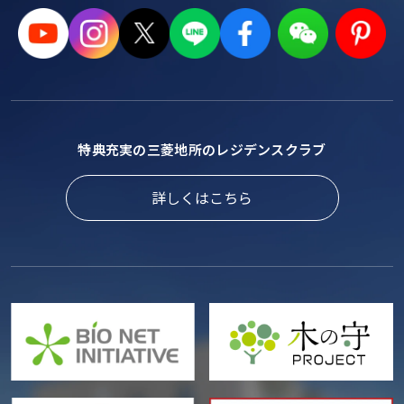
特典充実の三菱地所のレジデンスクラブ
詳しくはこちら