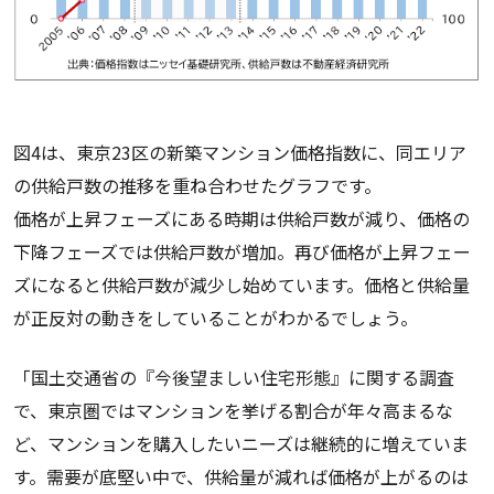
図4は、東京23区の新築マンション価格指数に、同エリア
の供給戸数の推移を重ね合わせたグラフです。
価格が上昇フェーズにある時期は供給戸数が減り、価格の
下降フェーズでは供給戸数が増加。再び価格が上昇フェー
ズになると供給戸数が減少し始めています。価格と供給量
が正反対の動きをしていることがわかるでしょう。
「国土交通省の『今後望ましい住宅形態』に関する調査
で、東京圏ではマンションを挙げる割合が年々高まるな
ど、マンションを購入したいニーズは継続的に増えていま
す。需要が底堅い中で、供給量が減れば価格が上がるのは