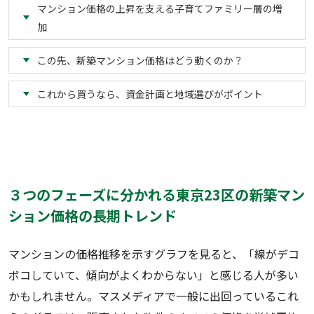
マンション価格の上昇を支える子育てファミリー層の増
加
この先、新築マンション価格はどう動くのか？
これから買うなら、資金計画と地域選びがポイント
３つのフェーズに分かれる東京23区の新築マン
ション価格の長期トレンド
マンションの価格推移を示すグラフを見ると、「線がデコ
ボコしていて、傾向がよくわからない」と感じる人が多い
かもしれません。マスメディアで一般に出回っているこれ