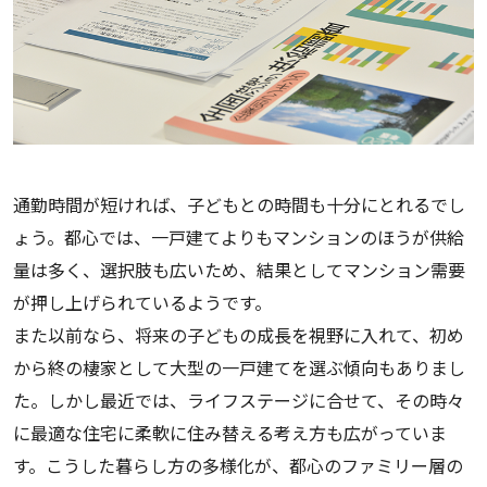
通勤時間が短ければ、子どもとの時間も十分にとれるでし
ょう。都心では、一戸建てよりもマンションのほうが供給
量は多く、選択肢も広いため、結果としてマンション需要
が押し上げられているようです。
また以前なら、将来の子どもの成長を視野に入れて、初め
から終の棲家として大型の一戸建てを選ぶ傾向もありまし
た。しかし最近では、ライフステージに合せて、その時々
に最適な住宅に柔軟に住み替える考え方も広がっていま
す。こうした暮らし方の多様化が、都心のファミリー層の