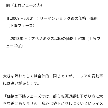
期（上昇フェーズ①）
Ⅱ.2009～2012年：リーマンショック後の価格下降期
（下降フェーズ）
Ⅲ.2013年～：アベノミクス以降の価格上昇期（上昇フ
ェーズ②）
大きな流れとしては全体的に同じですが、エリアの変動率
には違いがあります。
「価格の下降フェーズでは、都心も周辺部も下がり方に大
きな差はありません。都心は値下がりしにくいというイメ