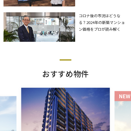
コロナ後の市況はどうな
る？2024年の新築マンショ
ン価格をプロが読み解く
おすすめ物件
NEW