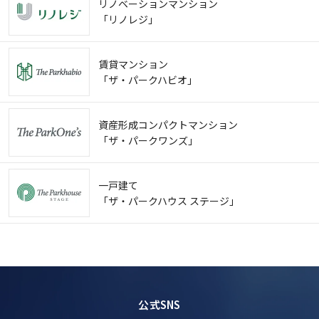
リノベーションマンション
「リノレジ」
賃貸マンション
「ザ・パークハビオ」
資産形成コンパクトマンション
「ザ・パークワンズ」
一戸建て
「ザ・パークハウス ステージ」
公式SNS