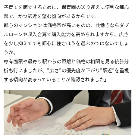
子育てを両立するために、保育園の送り迎えに便利な都心
部で、かつ駅近を望む傾向があるからです。
都心のマンションは価格帯が高いものの、共働きならダブ
ルローンや収入合算で購入能力を高められますから、広さ
を少し抑えてでも都心に住むほうを選ぶのではないでしょ
うか。
専有面積や最寄り駅からの距離と価格の相関を見る統計分
析も行いましたが、“広さ”の優先度が下がり“駅近”を重視
する傾向が高まっていることが確認されました」