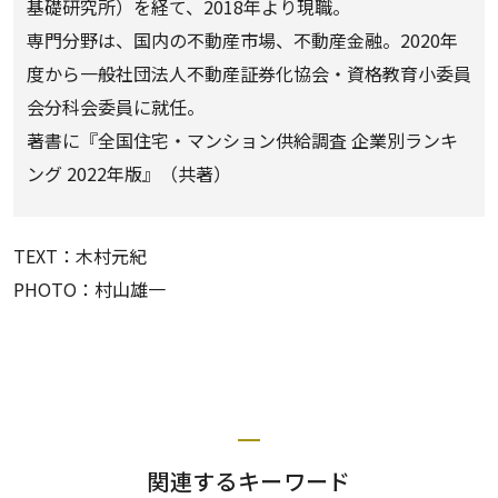
基礎研究所）を経て、2018年より現職。
専門分野は、国内の不動産市場、不動産金融。2020年
度から一般社団法人不動産証券化協会・資格教育小委員
会分科会委員に就任。
著書に『全国住宅・マンション供給調査 企業別ランキ
ング 2022年版』（共著）
TEXT：木村元紀
PHOTO：村山雄一
関連するキーワード