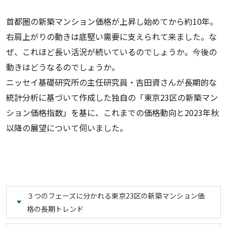
首都圏の新築マンション価格が上昇し始めてから約10年。
右肩上がりの動きは底堅い需要に支えられて来ました。な
ぜ、これほど長い活況が続いているのでしょうか。今後の
動きはどうなるのでしょうか。
ニッセイ基礎研究所の主任研究員・吉田資さんが長期的な
統計分析に基づいて作成した独自の「東京23区の新築マン
ション価格指数」を基に、これまでの価格動向と2023年秋
以降の展望について伺いました。
３つのフェーズに分かれる東京23区の新築マンション価
格の長期トレンド