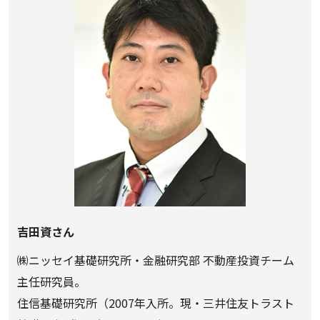
吉田資さん
㈱ニッセイ基礎研究所・金融研究部 不動産投資チーム
主任研究員。
住信基礎研究所（2007年入所。現・三井住友トラスト