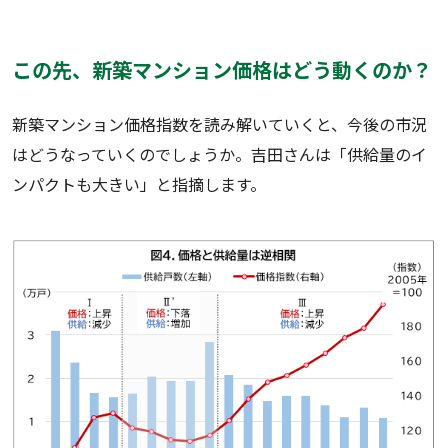
この先、新築マンション価格はどう動くのか？
新築マンション価格指数を読み解いていくと、今後の市況
はどうなっていくのでしょうか。吉田さんは「供給量のイ
ンパクトも大きい」と指摘します。