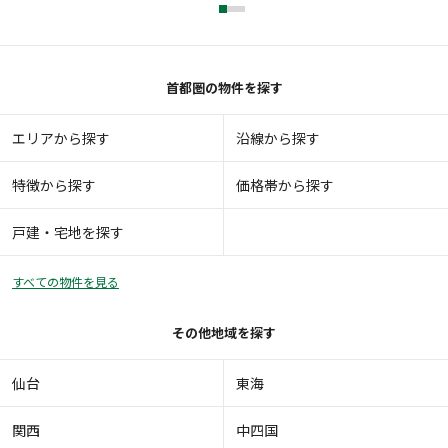
首都圏の物件を探す
エリアから探す
沿線から探す
特徴から探す
価格帯から探す
戸建・宅地を探す
すべての物件を見る
その他地域を探す
仙台
東海
関西
中四国