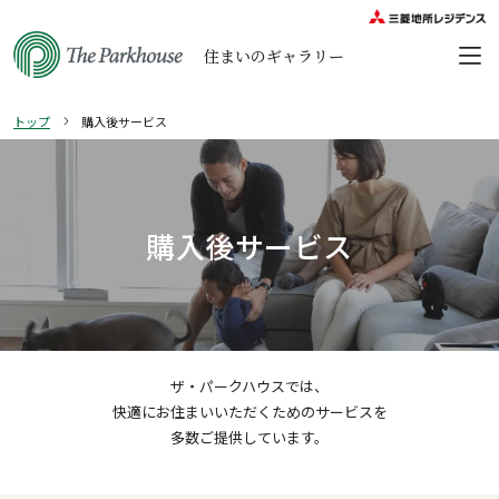
住まいのギャラリー
トップ
購入後サービス
購入後サービス
ザ・パークハウスでは、
快適にお住まいいただくためのサービスを
多数ご提供しています。