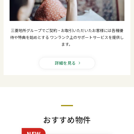
三菱地所グループでご契約・お取引いただいたお客様には各種優
待や特典を始めとする
ワンランク上のサポートサービスを提供し
ます。
詳細を見る
おすすめ物件
NEW