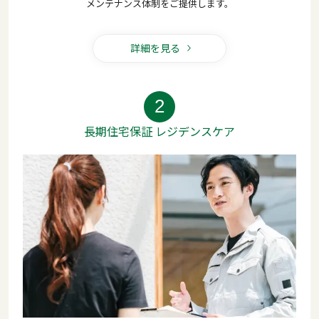
メンテナンス体制をご提供します。
詳細を見る
2
長期住宅保証 レジデンスケア