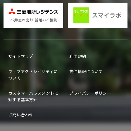
サイトマップ
利用規約
ウェブアクセシビリティに
物件情報について
ついて
カスタマーハラスメントに
プライバシーポリシー
対する基本方針
お問い合わせ