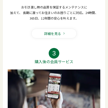
お引き渡し時の品質を保証するメンテナンスに
加えて、
長期に渡ってお住まいのお困りごとに対応。24時間、
365日、12年間の安心を叶えます。
詳細を見る
3
購入後の会員サービス