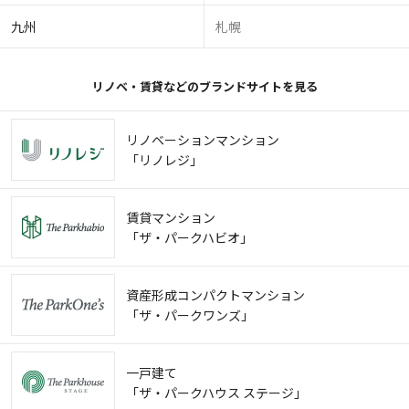
九州
札幌
リノベ・賃貸などのブランドサイトを見る
リノベーションマンション
「リノレジ」
賃貸マンション
「ザ・パークハビオ」
資産形成コンパクトマンション
「ザ・パークワンズ」
一戸建て
「ザ・パークハウス ステージ」