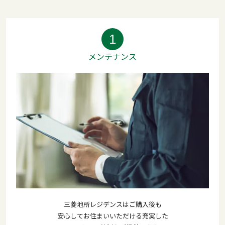
1
メンテナンス
三菱地所レジデンスはご購入後も
安心してお住まいいただける充実した