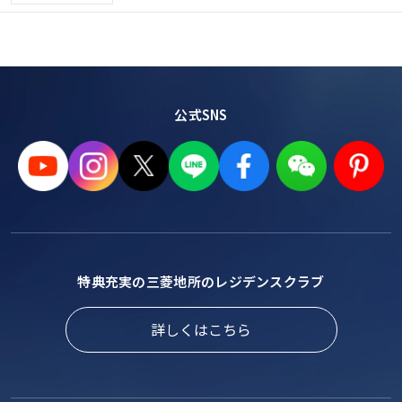
公式SNS
特典充実の三菱地所のレジデンスクラブ
詳しくはこちら