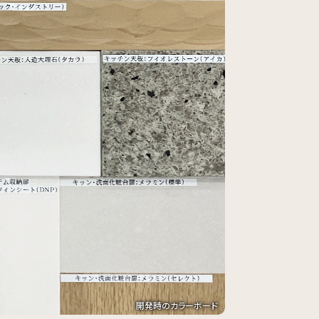
開発時のカラーボード