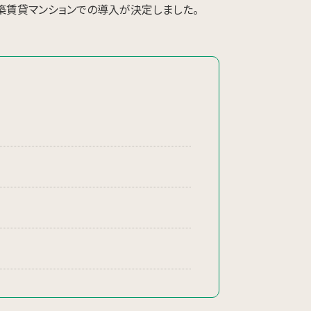
築賃貸マンションでの導入が決定しました。