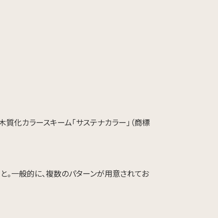
木質化カラースキーム「サステナカラー」（商標
と。一般的に、複数のパターンが用意されてお