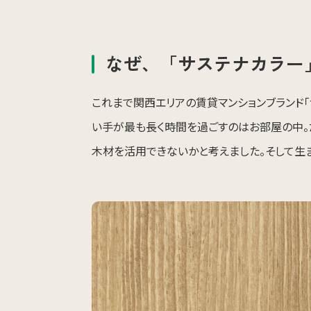
なぜ、「サステナカラー
これまで関西エリアの賃貸マンションブランド「
い手が最も長く時間を過ごすのはお部屋の中。
木材を活用できないかと考えました。そして生