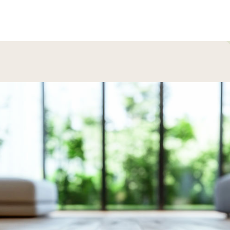
ップページ
廃棄物削減