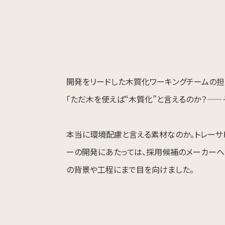
開発をリードした木質化ワーキングチームの担
「ただ木を使えば“木質化”と言えるのか？——
本当に環境配慮と言える素材なのか。トレーサ
ーの開発にあたっては、採用候補のメーカーへ
の背景や工程にまで目を向けました。