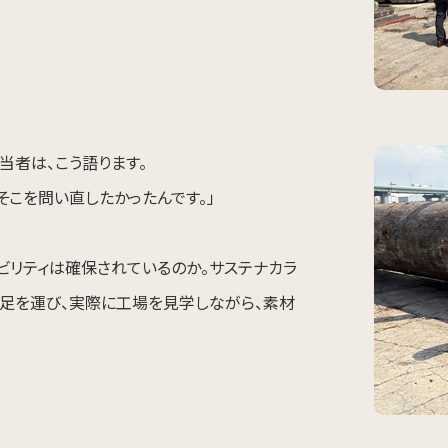
当者は、こう語ります。
そこを問い直したかったんです。」
ビリティは確保されているのか。サステナカラ
足を運び、実際に工場を見学しながら、素材