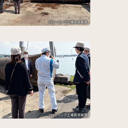
フローリング工場見学風景
フローリング工場見学背景