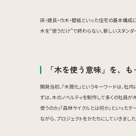
床・建具・巾木・壁紙といった住宅の基本構成
木を“使うだけ”で終わらない、新しいスタンダ
「木を使う意味」を、も
開発当初、「木質化」というキーワードは、社内
ずは、木のノベルティを制作して多くの社員が
使うのか」「森林サイクルとは何か」といった
ながら、プロジェクトをかたちにしていきました