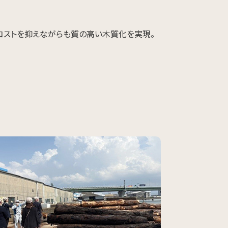
コストを抑えながらも質の高い木質化を実現。