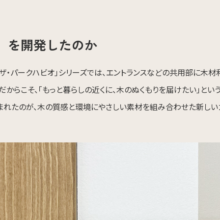
」を開発したのか
ザ・パークハビオ」シリーズでは、エントランスなどの共用部に木材
だからこそ、「もっと暮らしの近くに、木のぬくもりを届けたい」と
まれたのが、木の質感と環境にやさしい素材を組み合わせた新しいカ