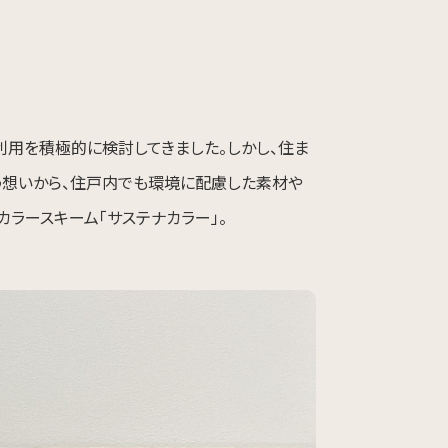
利用を積極的に検討してきました。しかし、住ま
いう想いから、住戸内でも環境に配慮した素材や
ラースキーム「サステナカラー」。