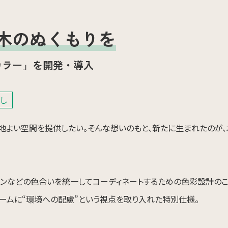
木のぬくもりを
カラー」を開発・導入
し
地よい空間を提供したい。そんな想いのもと、新たに生まれたのが、
チンなどの色合いを統一してコーディネートするための色彩設計のこ
キームに“環境への配慮”という視点を取り入れた特別仕様。