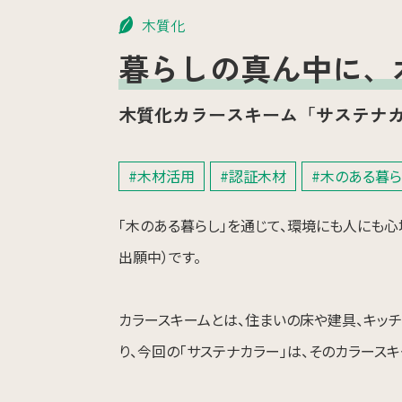
木質化
暮らしの真ん中に、
木質化カラースキーム「サステナ
#木材活用
#認証木材
#木のある暮ら
「木のある暮らし」を通じて、環境にも人にも心
出願中）です。
カラースキームとは、住まいの床や建具、キッ
り、今回の「サステナカラー」は、そのカラース