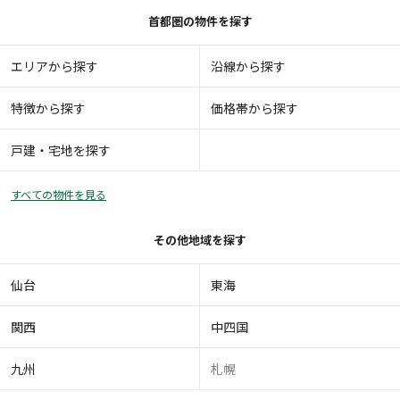
首都圏の物件を探す
エリアから探す
沿線から探す
特徴から探す
価格帯から探す
戸建・宅地を探す
すべての物件を見る
その他地域を探す
仙台
東海
関西
中四国
九州
札幌