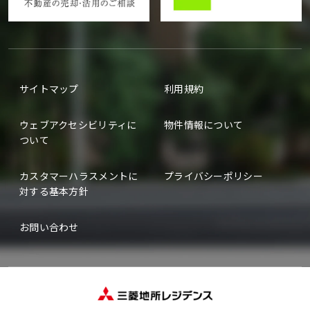
サイトマップ
利用規約
ウェブアクセシビリティに
物件情報について
ついて
カスタマーハラスメントに
プライバシーポリシー
対する基本方針
お問い合わせ