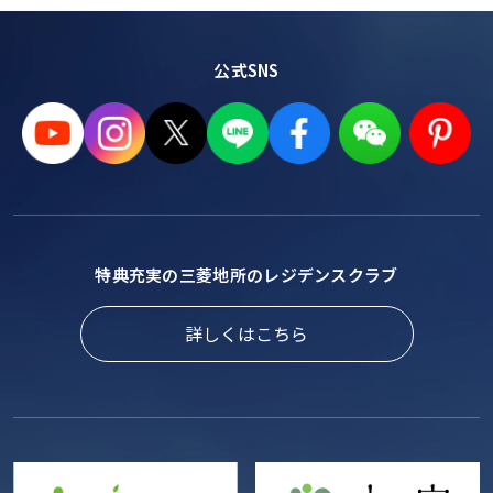
公式SNS
特典充実の三菱地所のレジデンスクラブ
詳しくはこちら