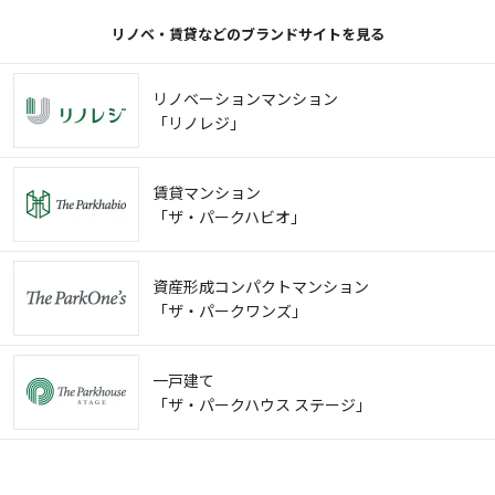
リノベ・賃貸などのブランドサイトを見る
リノベーションマンション
「リノレジ」
賃貸マンション
「ザ・パークハビオ」
資産形成コンパクトマンション
「ザ・パークワンズ」
一戸建て
「ザ・パークハウス ステージ」