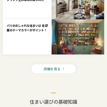
パリのおしゃれな住まいは 各部
屋のテーマカラーがポイント！
詳細を見る
住まい選びの基礎知識