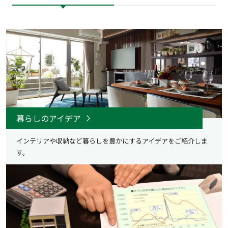
暮らしのアイデア
インテリアや収納など暮らしを豊かにするアイデアをご紹介しま
す。