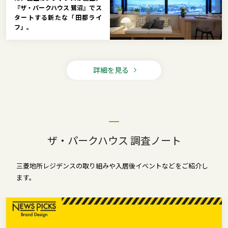
『ザ・パークハウス 鷺沼』でス
タートする新たな「田都ライ
フ」。
詳細を見る
ザ・パークハウス 調査ノート
三菱地所レジデンスの取り組みや入居後イベントなどをご紹介し
ます。