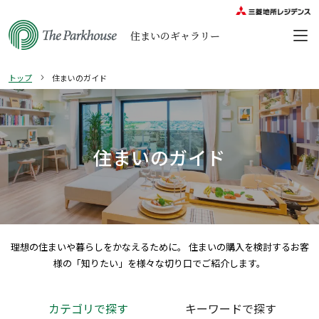
住まいのギャラリー
トップ
住まいのガイド
住まいのガイド
理想の住まいや暮らしをかなえるために。
住まいの購入を検討するお客
様の「知りたい」を様々な切り口でご紹介します。
カテゴリで探す
キーワードで探す