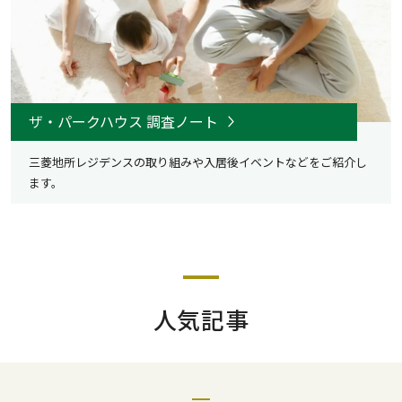
ザ・パークハウス 調査ノート
三菱地所レジデンスの取り組みや入居後イベントなどをご紹介し
ます。
人気記事