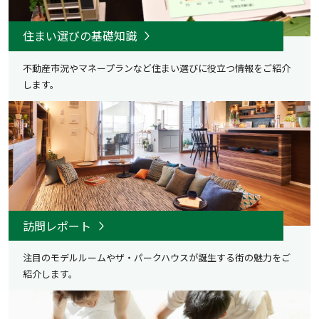
住まい選びの基礎知識
不動産市況やマネープランなど住まい選びに役立つ情報をご紹介
します。
訪問レポート
注目のモデルルームやザ・パークハウスが誕生する街の魅力を
ご
紹介します。