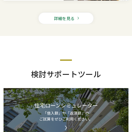
詳細を見る
検討サポートツール
住宅ローンシミュレーター
「借入額」や「返済額」の
ご試算をぜひご利用ください。