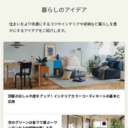
暮らしのアイデア
住まいをより快適にするコツやインテリアや収納など暮らしを豊
かにするアイデアをご紹介します。
部屋のおしゃれ度をアップ！インテリアカラーコーディネートの基本と
応用
次のグリーンは香りで選ぶ～ワ
ンランク上の植物の楽しみ方