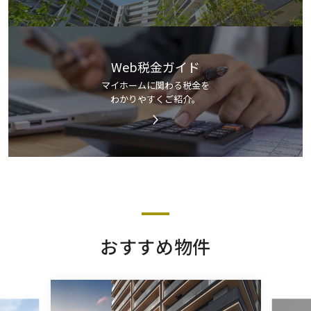
Web税金ガイド
マイホームに関わる税金を
わかりやすくご紹介。
おすすめ物件