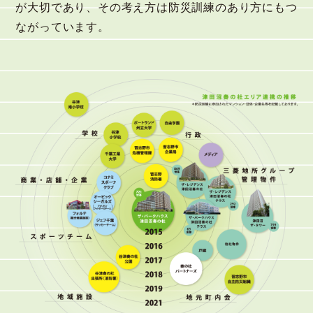
が大切であり、その考え方は防災訓練のあり方にもつ
ながっています。