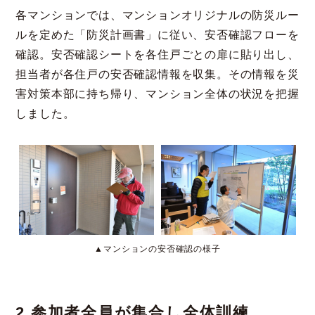
各マンションでは、マンションオリジナルの防災ルー
ルを定めた「防災計画書」に従い、安否確認フローを
確認。安否確認シートを各住戸ごとの扉に貼り出し、
担当者が各住戸の安否確認情報を収集。その情報を災
害対策本部に持ち帰り、マンション全体の状況を把握
しました。
▲マンションの安否確認の様子
2.参加者全員が集合し全体訓練