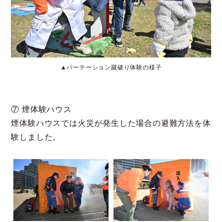
▲パーテーション蹴破り体験の様子
⑦ 煙体験ハウス
煙体験ハウスでは火災が発生した場合の避難方法を体
験しました。