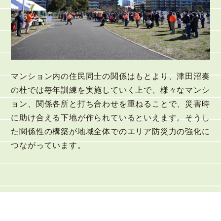
マンション内の住民同士の関係はもとより、津田沼奏
の杜では毎年訓練を実施していく上で、様々なマンシ
ョン、関係各所と打ち合わせを重ねることで、災害時
に助け合える下地が作られているといえます。そうし
た関係性の構築が地域全体でのエリア防災力の強化に
つながっています。