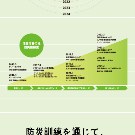
防災訓練を通じて、