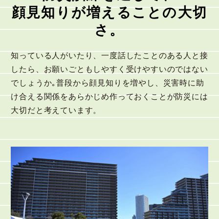
顔見知りが増えることの大切
さ。
知っている人がいたり、一度話したことのある人と接
したら、お願いごともしやすく受けやすいのではない
でしょうか｡普段から顔見知りを増やし、災害時に助
け合える関係をあらかじめ作っておくことが防災には
大切だと考えています。