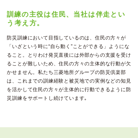
訓練の主役は住民、当社は伴走とい
う考え方。
防災訓練において目指しているのは、住民の方々が
「いざという時に“自ら動く”ことができる」ようにな
ること。とりわけ発災直後には外部からの支援を受け
ることが難しいため、住民の方々の主体的な行動が欠
かせません。私たち三菱地所グループの防災倶楽部
は、これまでの訓練経験と被災地での実例などの知見
を活かして住民の方々が主体的に行動できるように防
災訓練をサポートし続けています｡