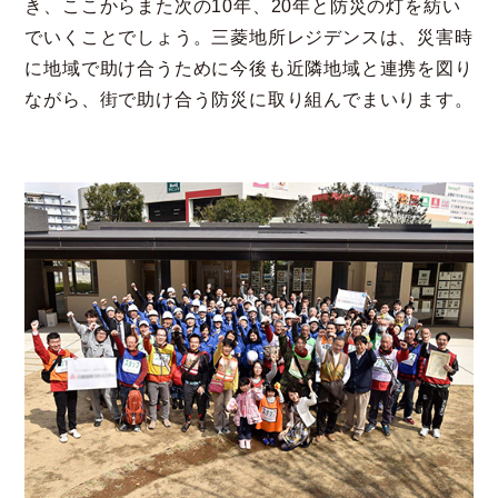
き、ここからまた次の10年、20年と防災の灯を紡い
でいくことでしょう。三菱地所レジデンスは、災害時
に地域で助け合うために今後も近隣地域と連携を図り
ながら、街で助け合う防災に取り組んでまいります。