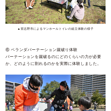
▲習志野市によるマンホールトイレの組立体験の様子
⑥ ベランダパーテーション蹴破り体験
パーテーションを蹴破るのにどのくらいの力が必要
か、どのように割れるのかを実際に体験しました。