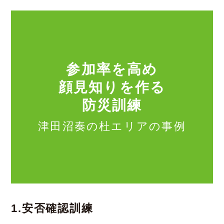
参加率を高め
顔見知りを作る
防災訓練
津田沼奏の杜エリアの事例
1.安否確認訓練